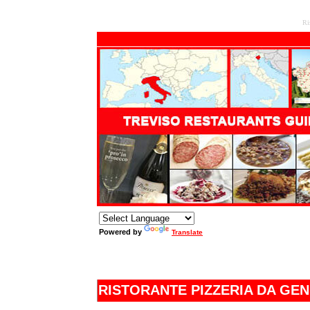
Ri
Powered by
Translate
RISTORANTE PIZZERIA DA GE